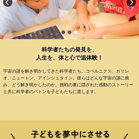
科学者たちの発見を、
人生を、体と心で追体験！
宇宙の謎を解き明かしてきた科学者たち。コペルニクス、ガリレ
オ、ニュートン、アインシュタイン。彼らはどんな宇宙の謎に挑
み、どう解き明かしたのか。挑戦の裏に隠された感動のストーリー
と共に科学者のバトンを子どもたちに渡します。