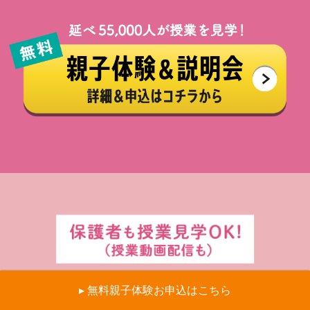
▸ 無料親子体験お申込はこちら